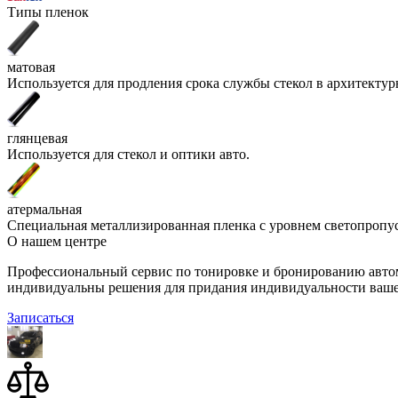
Типы пленок
матовая
Используется для продления срока службы стекол в архитекту
глянцевая
Используется для стекол и оптики авто.
атермальная
Специальная металлизированная пленка с уровнем светопропу
О нашем центре
Профессиональный сервис по тонировке и бронированию автом
индивидуальны решения для придания индивидуальности ваше
Записаться