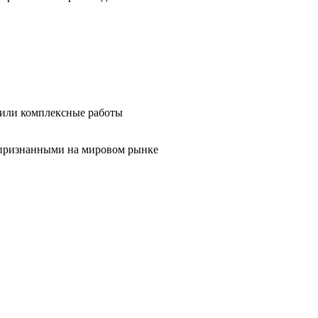
 или комплексные работы
 признанными на мировом рынке