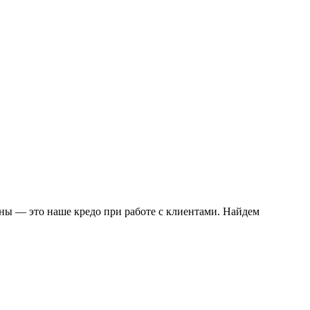
ы — это наше кредо при работе с клиентами. Найдем