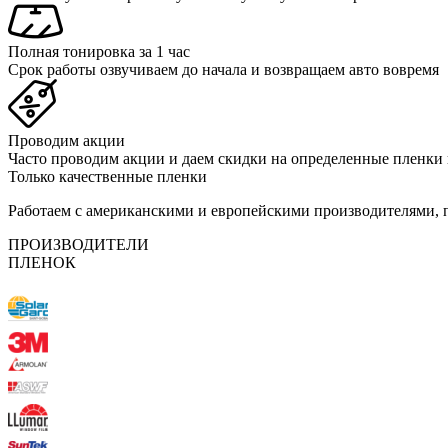
Полная тонировка за 1 час
Срок работы озвучиваем до начала и возвращаем авто вовремя
Проводим акции
Часто проводим акции и даем скидки на определенные пленки
Только качественные пленки
Работаем с американскими и европейскими производителями,
ПРОИЗВОДИТЕЛИ
ПЛЕНОК