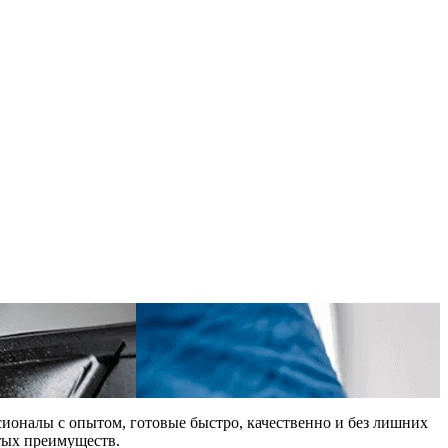
сионалы с опытом, готовые быстро, качественно и без лишних
ытых преимуществ.